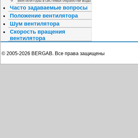
Вентиляторы в системах обработки воды
Часто задаваемые вопросы
Положение вентилятора
Шум вентилятора
Скорость вращения
вентилятора
© 2005-
2026
BERGAB. Все права защищены