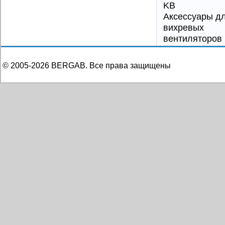
KB
Аксессуары д
вихревых
вентиляторов
© 2005-
2026
BERGAB. Все права защищены