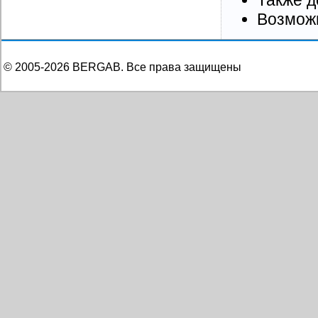
Также д
Возможн
© 2005-
2026
BERGAB. Все права защищены