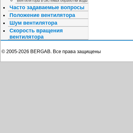
Вентиляторы в системах обработки воды
Часто задаваемые вопросы
Положение вентилятора
Шум вентилятора
Скорость вращения
вентилятора
© 2005-
2026
BERGAB. Все права защищены